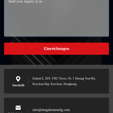
Einreichungen
Einheit E, 20/F, YHC Tower, Nr. 1 Sheung Yuet Rd.,
Kowloon Bay, Kowloon, Hongkong.
Anschrift
info@megahomemfg.com