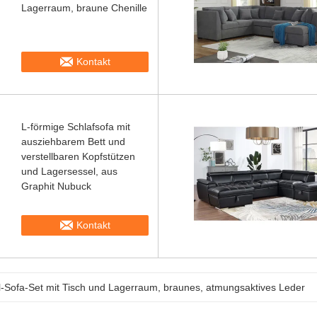
Lagerraum, braune Chenille
Kontakt
L-förmige Schlafsofa mit
ausziehbarem Bett und
verstellbaren Kopfstützen
und Lagersessel, aus
Graphit Nubuck
Kontakt
l-Sofa-Set mit Tisch und Lagerraum, braunes, atmungsaktives Leder