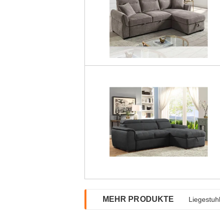
MEHR PRODUKTE
Liegestuh