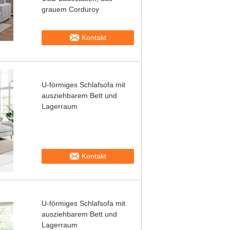
grauem Corduroy
Kontakt
U-förmiges Schlafsofa mit
ausziehbarem Bett und
Lagerraum
Kontakt
U-förmiges Schlafsofa mit
ausziehbarem Bett und
Lagerraum