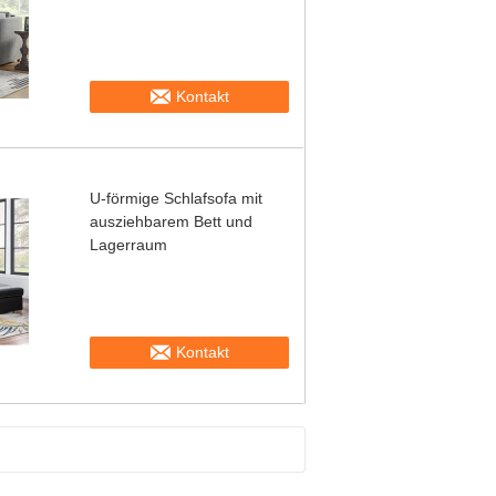
Kontakt
U-förmige Schlafsofa mit
ausziehbarem Bett und
Lagerraum
Kontakt