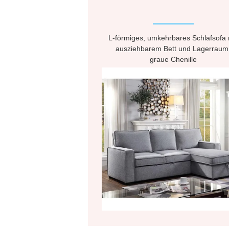
L-förmiges, umkehrbares Schlafsofa 
ausziehbarem Bett und Lagerraum
graue Chenille