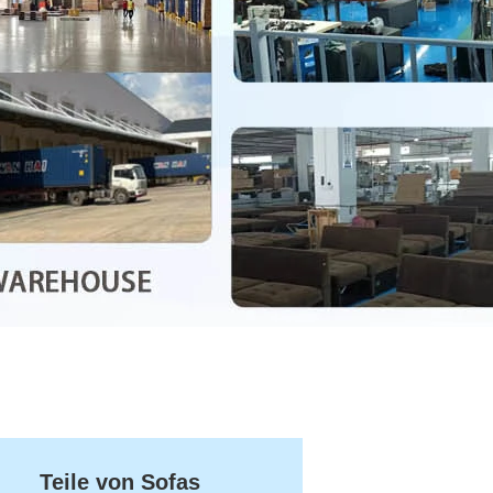
Teile von Sofas