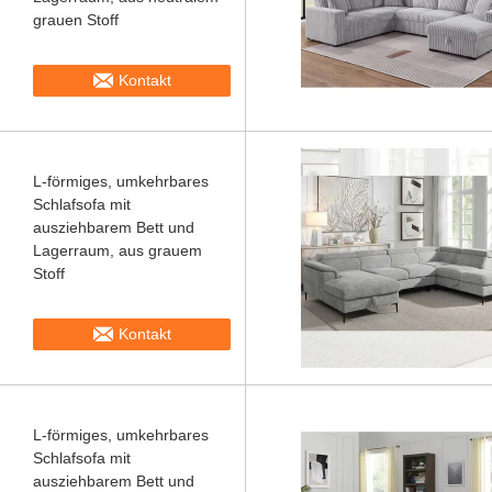
grauen Stoff
Kontakt
L-förmiges, umkehrbares
Schlafsofa mit
ausziehbarem Bett und
Lagerraum, aus grauem
Stoff
Kontakt
L-förmiges, umkehrbares
Schlafsofa mit
ausziehbarem Bett und