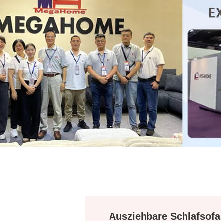
Ausziehbare Schlafsofa