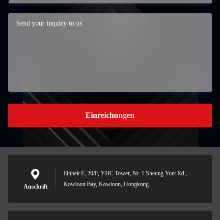
Einreichungen
Einheit E, 20/F, YHC Tower, Nr. 1 Sheung Yuet Rd.,
Kowloon Bay, Kowloon, Hongkong.
Anschrift