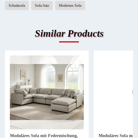
Schnittsofa
Sofa-Satz
Modernes Sofa
Similar Products
Moduläres Sofa mit Federmischung,
Moduläres Sofa mit 