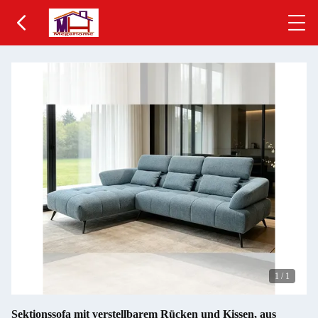
1
/
1
Sektionssofa mit verstellbarem Rücken und Kissen, aus