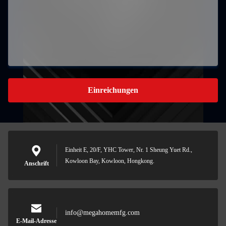
Einreichungen
Einheit E, 20/F, YHC Tower, Nr. 1 Sheung Yuet Rd.,
Kowloon Bay, Kowloon, Hongkong.
Anschrift
info@megahomemfg.com
E-Mail-Adresse