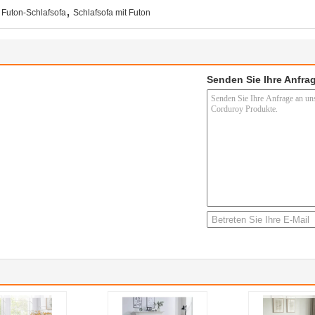
,
r Futon-Schlafsofa
Schlafsofa mit Futon
Senden Sie Ihre Anfrag