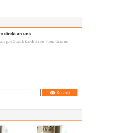
e direkt an uns
Kontakt