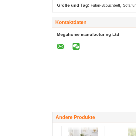
,
Größe und Tag:
Futon-Scouchbett
Sofa fü
Kontaktdaten
Megahome manufacturing Ltd
Andere Produkte