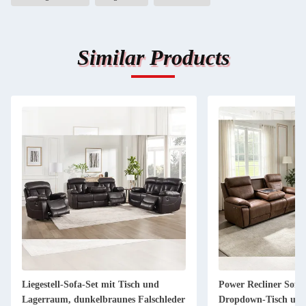
Similar Products
Liegestell-Sofa-Set mit Tisch und
Power Recliner Sofa 
Lagerraum, dunkelbraunes Falschleder
Dropdown-Tisch und