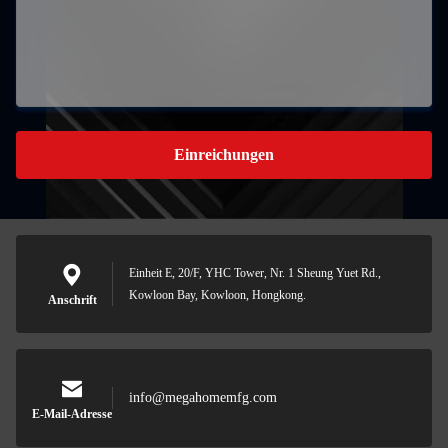
Einreichungen
Einheit E, 20/F, YHC Tower, Nr. 1 Sheung Yuet Rd.,
Kowloon Bay, Kowloon, Hongkong.
Anschrift
info@megahomemfg.com
E-Mail-Adresse